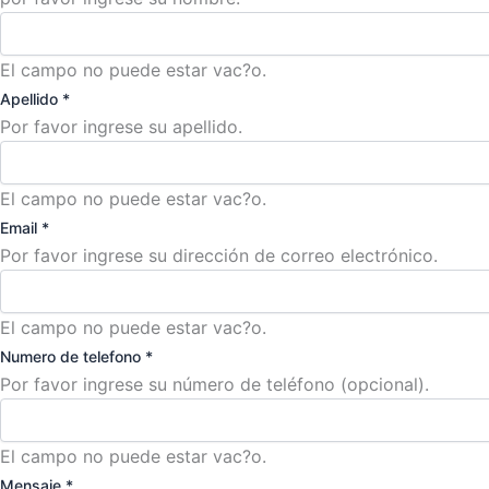
El campo no puede estar vac?o.
Apellido
*
Por favor ingrese su apellido.
El campo no puede estar vac?o.
Email
*
Por favor ingrese su dirección de correo electrónico.
El campo no puede estar vac?o.
Numero de telefono
*
Por favor ingrese su número de teléfono (opcional).
El campo no puede estar vac?o.
Mensaje
*