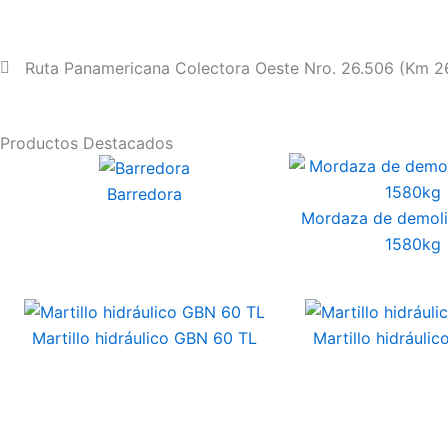
Ruta Panamericana Colectora Oeste Nro. 26.506 (Km 26,
Productos Destacados
Barredora
Mordaza de demoli
1580kg
Martillo hidráulico GBN 60 TL
Martillo hidráulic