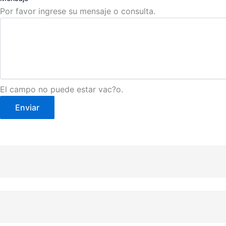
Por favor ingrese su mensaje o consulta.
El campo no puede estar vac?o.
Enviar